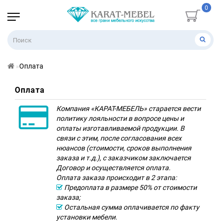
0
Оплата
Оплата
Компания «КАРАТ-МЕБЕЛЬ» старается вести
политику лояльности в вопросе цены и
оплаты изготавливаемой продукции. В
связи с этим, после согласования всех
нюансов (стоимости, сроков выполнения
заказа и т.д.), с заказчиком заключается
Договор и осуществляется оплата.
Оплата заказа происходит в 2 этапа:
Предоплата в размере 50% от стоимости
заказа;
Остальная сумма оплачивается по факту
установки мебели.