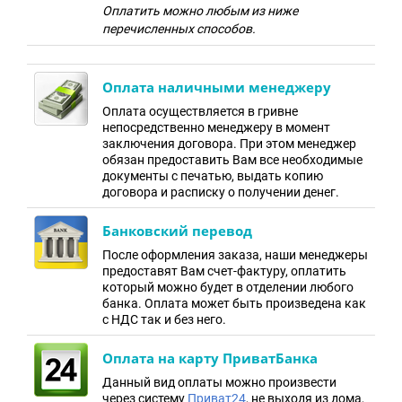
Оплатить можно любым из ниже
перечисленных способов.
Оплата наличными менеджеру
Оплата осуществляется в гривне
непосредственно менеджеру в момент
заключения договора. При этом менеджер
обязан предоставить Вам все необходимые
документы с печатью, выдать копию
договора и расписку о получении денег.
Банковский перевод
После оформления заказа, наши менеджеры
предоставят Вам счет-фактуру, оплатить
который можно будет в отделении любого
банка. Оплата может быть произведена как
с НДС так и без него.
Оплата на карту ПриватБанка
Данный вид оплаты можно произвести
через систему
Приват24
, не выходя из дома,