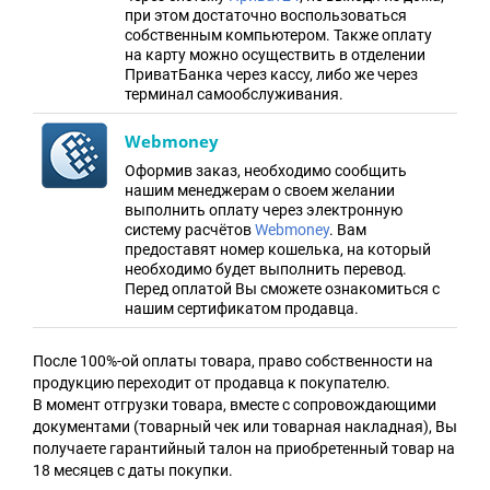
при этом достаточно воспользоваться
собственным компьютером. Также оплату
на карту можно осуществить в отделении
ПриватБанка через кассу, либо же через
терминал самообслуживания.
Webmoney
Оформив заказ, необходимо сообщить
нашим менеджерам о своем желании
выполнить оплату через электронную
систему расчётов
Webmoney
. Вам
предоставят номер кошелька, на который
необходимо будет выполнить перевод.
Перед оплатой Вы сможете ознакомиться с
нашим сертификатом продавца.
После 100%-ой оплаты товара, право собственности на
продукцию переходит от продавца к покупателю.
В момент отгрузки товара, вместе с сопровождающими
документами (товарный чек или товарная накладная), Вы
получаете гарантийный талон на приобретенный товар на
18 месяцев с даты покупки.