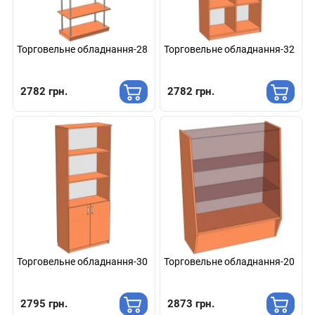
Торговельне обладнання-28
Торговельне обладнання-32
2782 грн.
2782 грн.
Торговельне обладнання-30
Торговельне обладнання-20
2795 грн.
2873 грн.