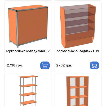
Торговельне обладнання-12
Торговельне обладнання-19
2730 грн.
2782 грн.