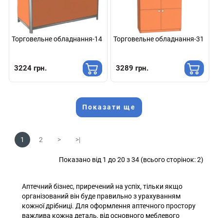
Торговельне обладнання-14
Торговельне обладнання-31
3224 грн.
3289 грн.
Показати ще
1
2
>
>|
Показано від 1 до 20 з 34 (всього сторінок: 2)
Аптечний бізнес, приречений на успіх, тільки якщо
організований він буде правильно з урахуванням
кожної дрібниці. Для оформлення аптечного простору
важлива кожна деталь, від основного меблевого