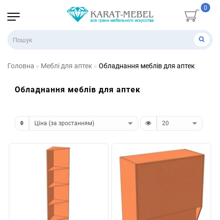
0
Головна
Меблі для аптек
Обладнання меблів для аптек
Обладнання меблів для аптек