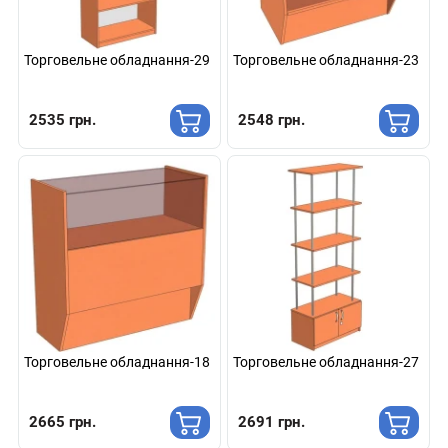
Торговельне обладнання-29
Торговельне обладнання-23
2535 грн.
2548 грн.
Торговельне обладнання-18
Торговельне обладнання-27
2665 грн.
2691 грн.