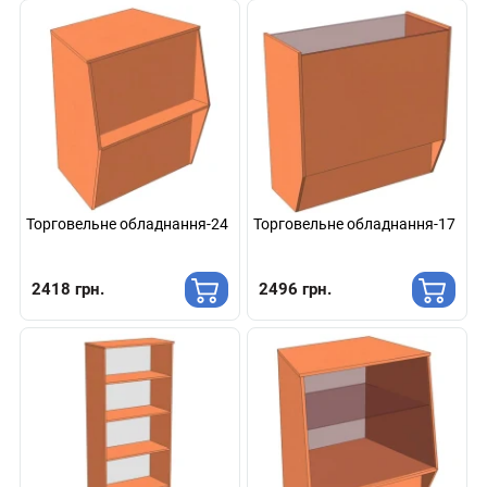
Торговельне обладнання-24
Торговельне обладнання-17
2418 грн.
2496 грн.