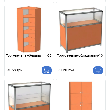
Торговельне обладнання-33
Торговельне обладнання-13
3068 грн.
3120 грн.