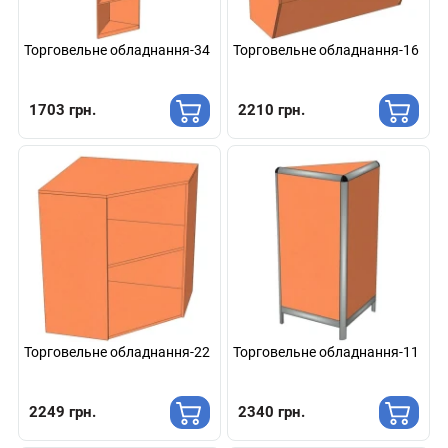
Торговельне обладнання-34
Торговельне обладнання-16
1703 грн.
2210 грн.
Торговельне обладнання-22
Торговельне обладнання-11
2249 грн.
2340 грн.