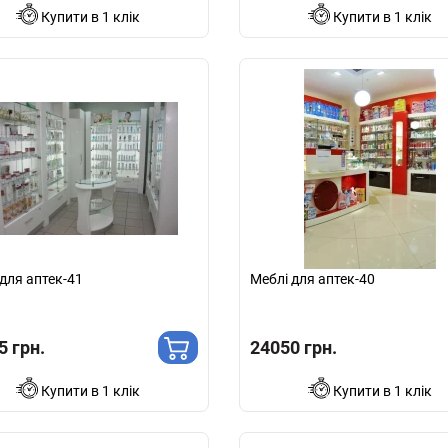
Купити в 1 клік
Купити в 1 клік
для аптек-41
Меблі для аптек-40
5 грн.
24050 грн.
Купити в 1 клік
Купити в 1 клік