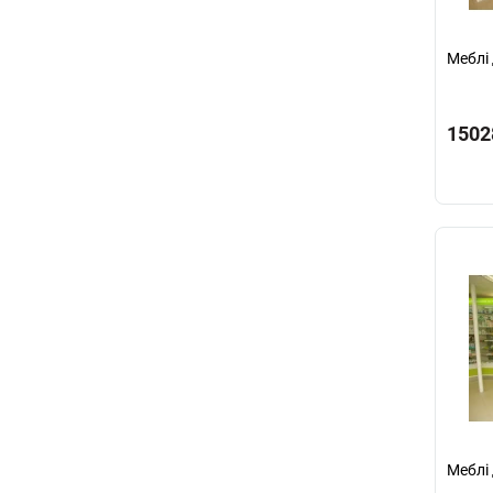
Меблі 
1502
Меблі 