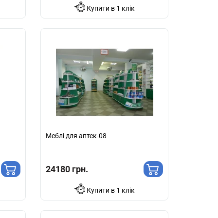
Купити в 1 клік
Меблі для аптек-08
24180 грн.
Купити в 1 клік