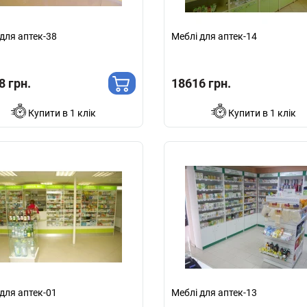
для аптек-38
Меблі для аптек-14
8 грн.
18616 грн.
Купити в 1 клік
Купити в 1 клік
для аптек-01
Меблі для аптек-13