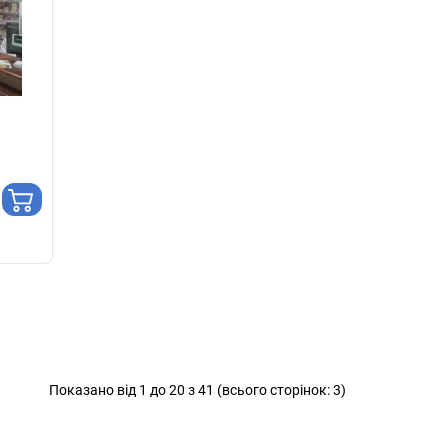
Показано від 1 до 20 з 41 (всього сторінок: 3)