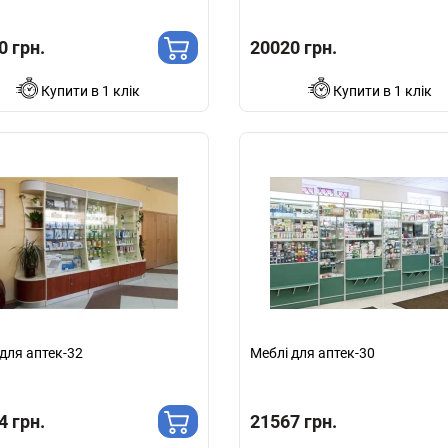
0 грн.
20020 грн.
Купити в 1 клік
Купити в 1 клік
для аптек-32
Меблі для аптек-30
4 грн.
21567 грн.