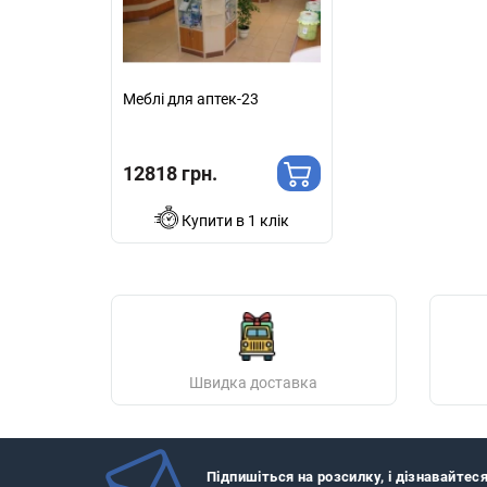
Меблі для аптек-23
12818 грн.
Купити в 1 клік
Швидка доставка
Підпишіться на розсилку, і дізнавайтес