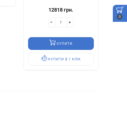
12818 грн.
0
КУПИТИ
КУПИТИ В 1 КЛІК