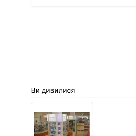
Ви дивилися