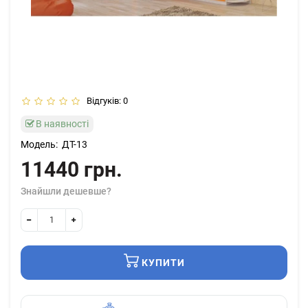
Відгуків: 0
В наявності
Модель:
ДТ-13
11440 грн.
Знайшли дешевше?
КУПИТИ