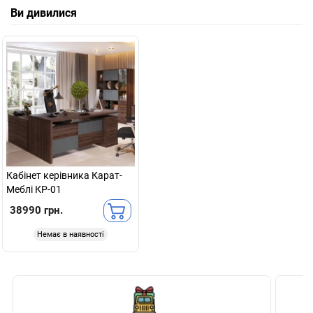
Ви дивилися
Кабінет керівника Карат-
Меблі КР-01
38990 грн.
Немає в наявності