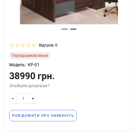
Відгуків: 0
Передзамовлення
Модель:
КР-01
38990 грн.
Знайшли дешевше?
ПОВІДОМИТИ ПРО НАЯВНІСТЬ