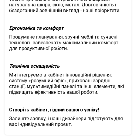
натуральна шкіра, скло, метал. Довговічність і
бездоганний зовнішній вигляд - наші пріоритети.
Ергономіка та комфорт
Продумане планування, зручні меблі та сучасні
технології забезпечать максимальний комфорт
для продуктивної роботи.
Технічна оснащеність
Ми інтегруємо в кабінет інноваційні рішення:
систему «розумний офіс», приховані зарядні
станції, мультимедійні панелі та інші елементи, які
підвищать ефективність вашої роботи.
Створіть кабінет, гідний вашого успіху!
Залиште заявку, і наші дизайнери підготують для
вас індивідуальний проєкт.