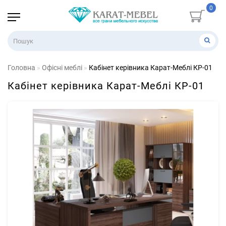
0
Головна
Офісні меблі
Кабінет керівника Карат-Меблі КР-01
Кабінет керівника Карат-Меблі КР-01