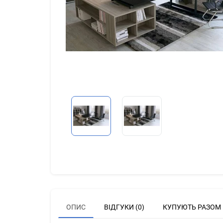
ОПИС
ВІДГУКИ (0)
КУПУЮТЬ РАЗОМ