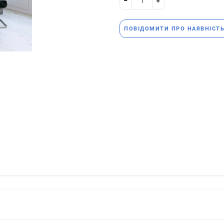
ПОВІДОМИТИ ПРО НАЯВНІСТ