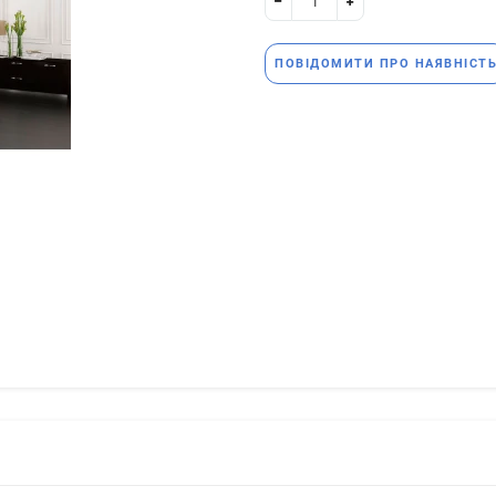
ПОВІДОМИТИ ПРО НАЯВНІСТ