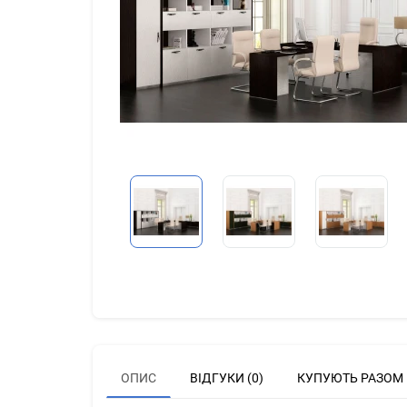
ОПИС
ВІДГУКИ (0)
КУПУЮТЬ РАЗОМ