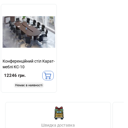
Конференційний стіл Карат-
меблі КС-10
12246 грн.
Немає в наявності
Швидка доставка