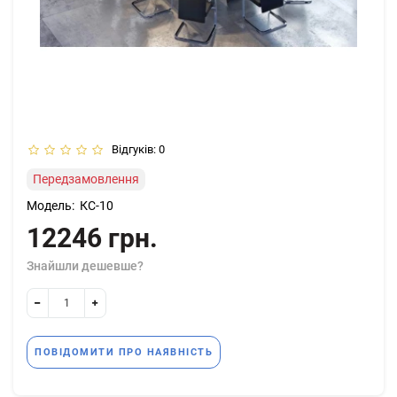
Відгуків: 0
Передзамовлення
Модель:
КС-10
12246 грн.
Знайшли дешевше?
ПОВІДОМИТИ ПРО НАЯВНІСТЬ