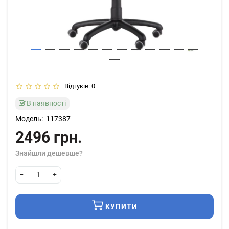
Відгуків: 0
В наявності
Модель:
117387
2496 грн.
Знайшли дешевше?
КУПИТИ