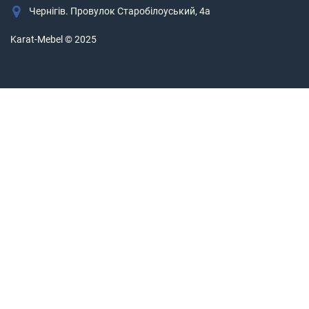
Чернігів. Провулок Старобілоуський, 4а
Karat-Mebel © 2025