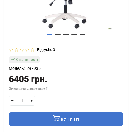
Відгуків: 0
В наявності
Модель:
297935
6405 грн.
Знайшли дешевше?
КУПИТИ