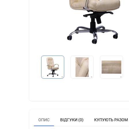
ОПИС
ВІДГУКИ (0)
КУПУЮТЬ РАЗОМ