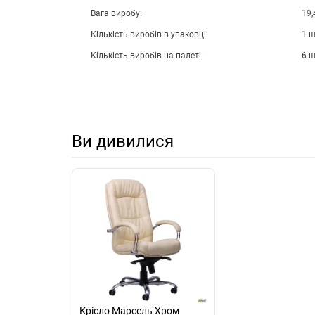
Вага виробу:
19,
Кількість виробів в упаковці:
1 
Кількість виробів на палеті:
6 
Ви дивилися
Крісло Марсель Хром