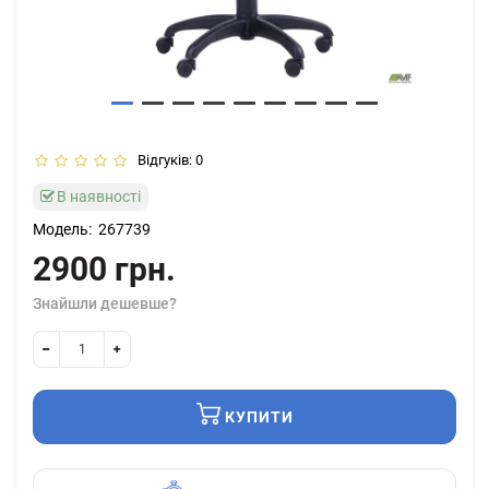
Відгуків: 0
В наявності
Модель:
267739
2900 грн.
Знайшли дешевше?
КУПИТИ