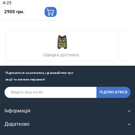
А-23
2900 грн.
Швидка доставка
Підпишіться на розсилку, і дізнавайтеся про
акції та знижки першими!
ПІДПИСАТИСЯ
Інформація
Додатково