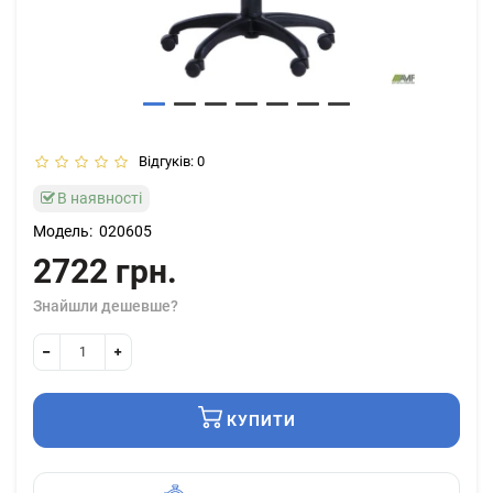
Відгуків: 0
В наявності
Модель:
020605
2722 грн.
Знайшли дешевше?
КУПИТИ