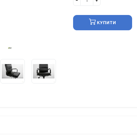
КУПИТИ