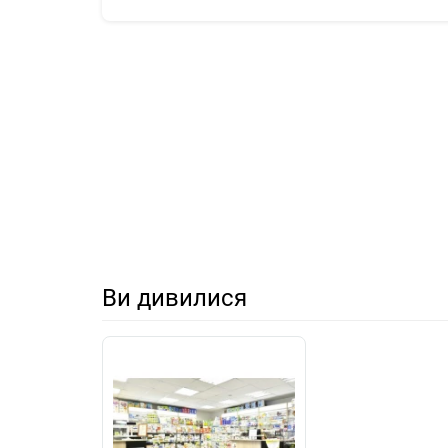
Ви дивилися