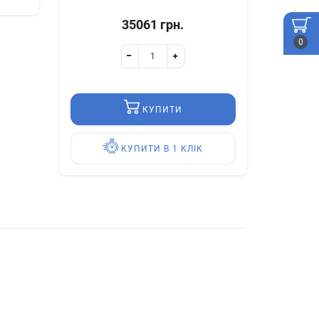
35061 грн.
0
КУПИТИ
КУПИТИ В 1 КЛІК