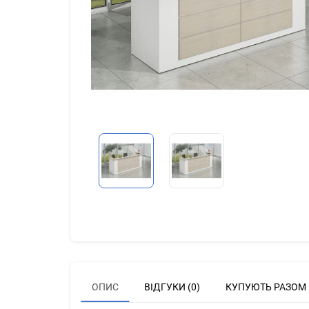
ОПИС
ВІДГУКИ (0)
КУПУЮТЬ РАЗОМ