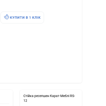
КУПИТИ В 1 КЛІК
Стійка ресепшен Карат-Меблі RS-
12