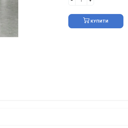
КУПИТИ