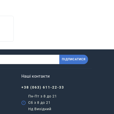
ПІДПИСАТИСЯ
Наші контакти
+38 (063) 611-22-33
Пн-Пт з 8 до 21
Сб з 8 до 21
Нд Вихідний