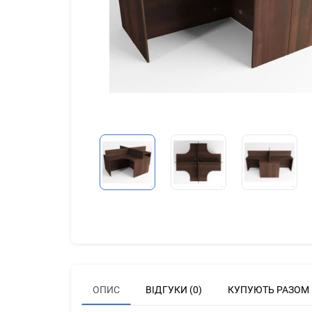
ОПИС
ВІДГУКИ (0)
КУПУЮТЬ РАЗОМ