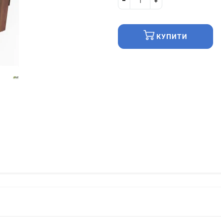
КУПИТИ