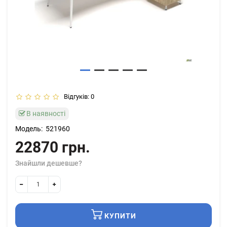
Відгуків: 0
В наявності
Модель:
521960
22870 грн.
Знайшли дешевше?
КУПИТИ