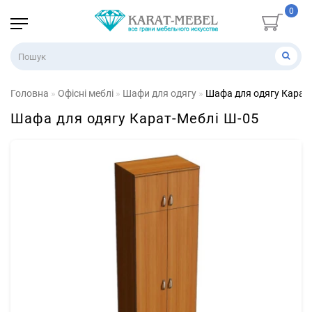
0
Головна
Офісні меблі
Шафи для одягу
Шафа для одягу Карат
Шафа для одягу Карат-Меблі Ш-05