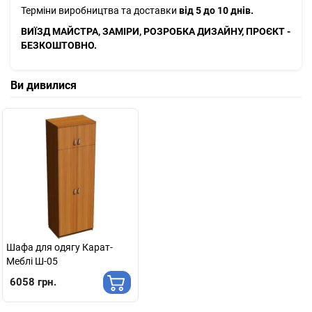
Терміни виробництва та доставки
від 5 до 10 днів.
ВИЇЗД МАЙСТРА, ЗАМІРИ, РОЗРОБКА ДИЗАЙНУ, ПРОЄКТ -
БЕЗКОШТОВНО.
Ви дивилися
Шафа для одягу Карат-
Меблі Ш-05
6058 грн.