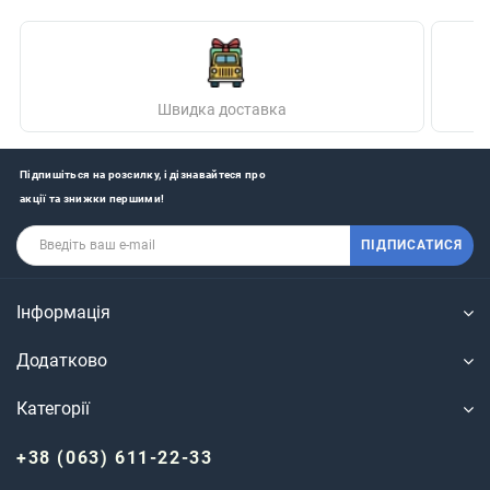
Швидка доставка
Підпишіться на розсилку, і дізнавайтеся про
акції та знижки першими!
ПІДПИСАТИСЯ
Інформація
Додатково
Категорії
+38 (063) 611-22-33