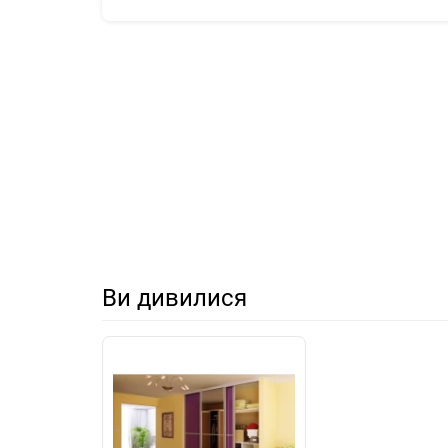
Ви дивилися