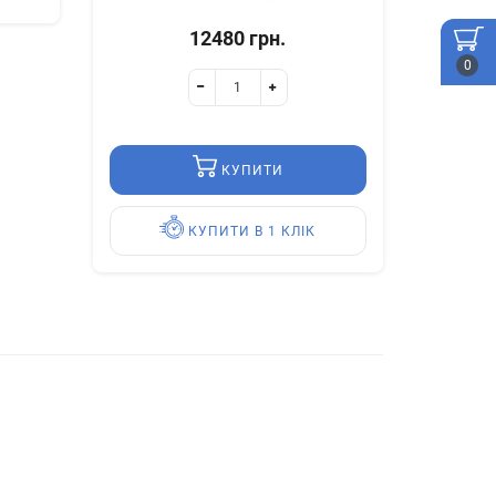
12480 грн.
0
КУПИТИ
КУПИТИ В 1 КЛІК