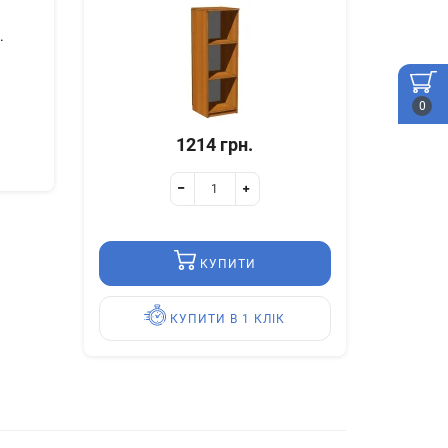
.
0
1214 грн.
КУПИТИ
КУПИТИ В 1 КЛІК