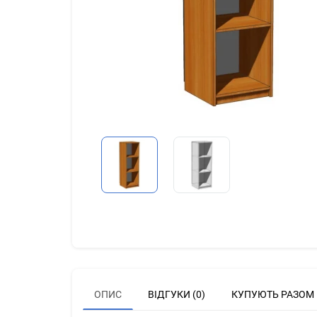
ОПИС
ВІДГУКИ (0)
КУПУЮТЬ РАЗОМ