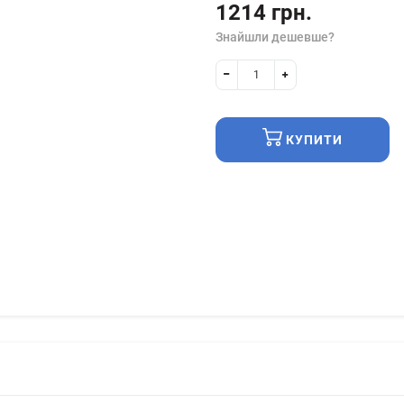
1214 грн.
Знайшли дешевше?
КУПИТИ