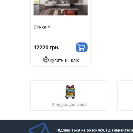
Стінка-41
12220 грн.
Купити в 1 клік
Швидка доставка
Підпишіться на розсилку, і дізнавайтес