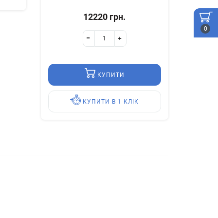
12220 грн.
0
КУПИТИ
КУПИТИ В 1 КЛІК