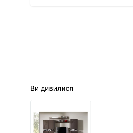
Ви дивилися