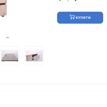
КУПИТИ