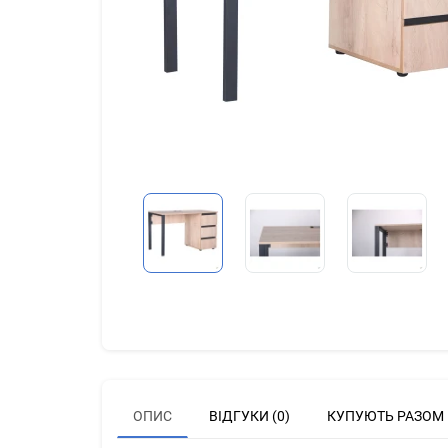
ОПИС
ВІДГУКИ (0)
КУПУЮТЬ РАЗОМ