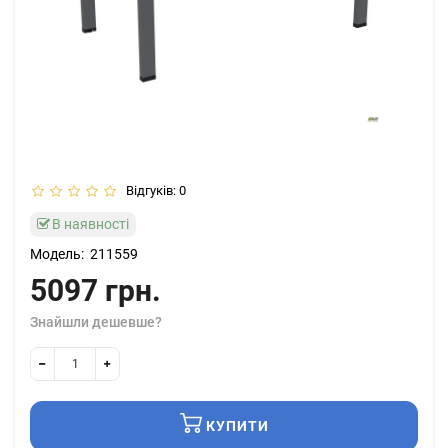
Відгуків: 0
В наявності
Модель:
211559
5097 грн.
Знайшли дешевше?
КУПИТИ