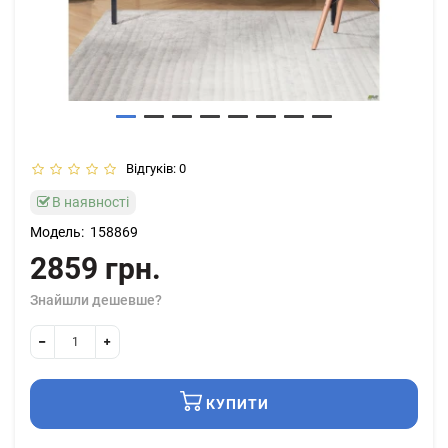
Відгуків: 0
В наявності
Модель:
158869
2859 грн.
Знайшли дешевше?
КУПИТИ