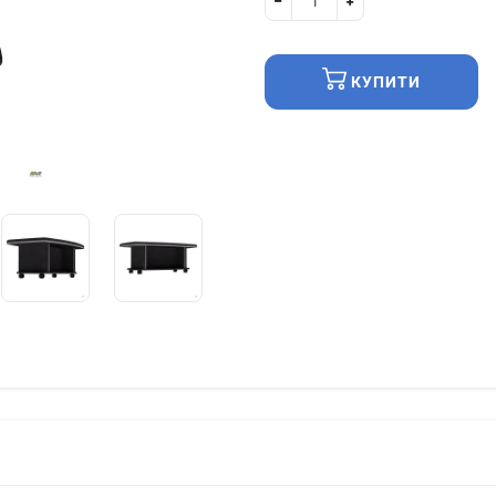
КУПИТИ