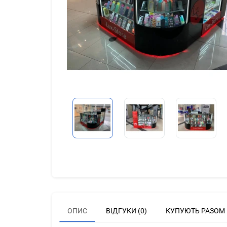
ОПИС
ВІДГУКИ (0)
КУПУЮТЬ РАЗОМ