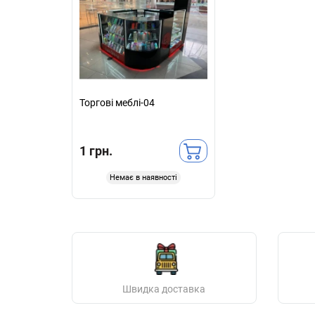
Торгові меблі-04
1 грн.
Немає в наявності
Швидка доставка