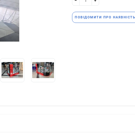
ПОВІДОМИТИ ПРО НАЯВНІСТ