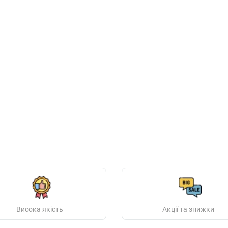
Висока якість
Акції та знижки