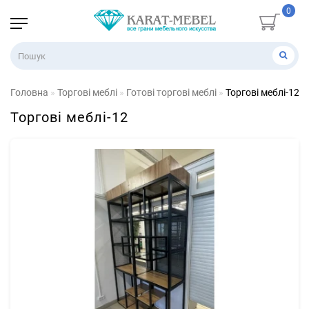
0
Головна
Торгові меблі
Готові торгові меблі
Торгові меблі-12
Торгові меблі-12