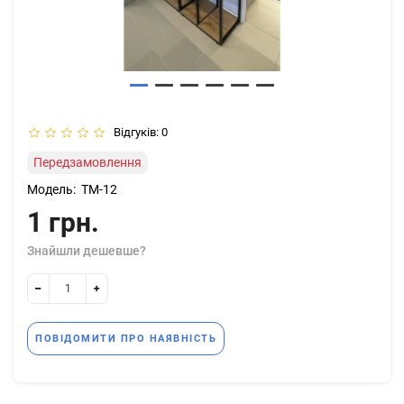
Відгуків: 0
Передзамовлення
Модель:
ТМ-12
1 грн.
Знайшли дешевше?
ПОВІДОМИТИ ПРО НАЯВНІСТЬ