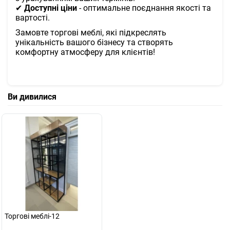
✔
Доступні ціни
- оптимальне поєднання якості та
вартості.
Замовте торгові меблі, які підкреслять
унікальність вашого бізнесу та створять
комфортну атмосферу для клієнтів!
Ви дивилися
Торгові меблі-12