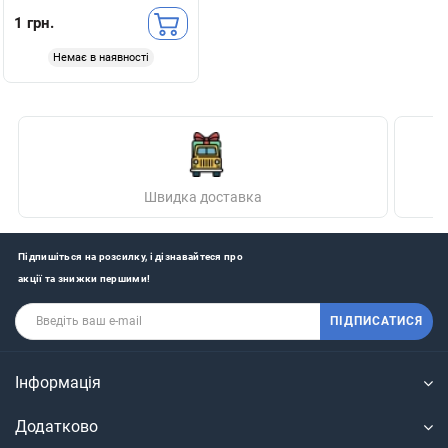
1 грн.
Немає в наявності
Швидка доставка
Підпишіться на розсилку, і дізнавайтеся про
акції та знижки першими!
ПІДПИСАТИСЯ
Інформація
Додатково