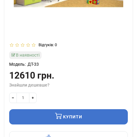
Відгуків: 0
В наявності
Модель:
ДТ-33
12610 грн.
Знайшли дешевше?
КУПИТИ