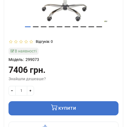
Відгуків: 0
В наявності
Модель:
299073
7406 грн.
Знайшли дешевше?
КУПИТИ