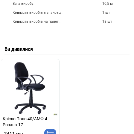
Вага виробу:
10,5 кг
Кількість виробів в упаковці:
1 шт
Кількість виробів на палеті:
18 шт
Ви дивилися
Крісло Поло 40/АМФ-4
Розана-17
2411 грн.