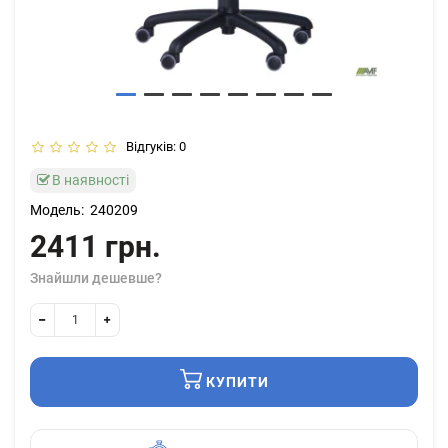
Відгуків: 0
В наявності
Модель:
240209
2411 грн.
Знайшли дешевше?
КУПИТИ