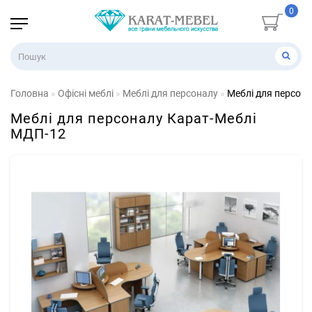
0
Головна
Офісні меблі
Меблі для персоналу
Меблі для персон
Меблі для персоналу Карат-Меблі
МДП-12