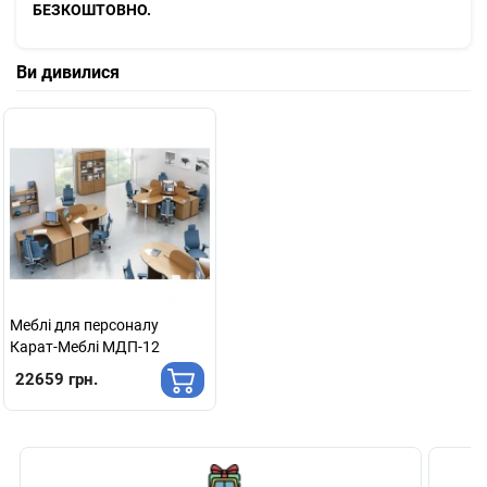
БЕЗКОШТОВНО.
Ви дивилися
Меблі для персоналу
Карат-Меблі МДП-12
22659 грн.