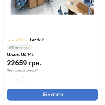
Відгуків: 0
В наявності
Модель:
МДП-12
22659 грн.
Знайшли дешевше?
КУПИТИ