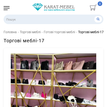
0
Головна
Торгові меблі
Готові торгові меблі
Торгові меблі-17
Торгові меблі-17