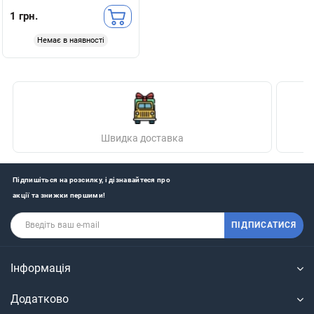
1 грн.
Немає в наявності
Швидка доставка
Підпишіться на розсилку, і дізнавайтеся про
акції та знижки першими!
ПІДПИСАТИСЯ
Інформація
Додатково