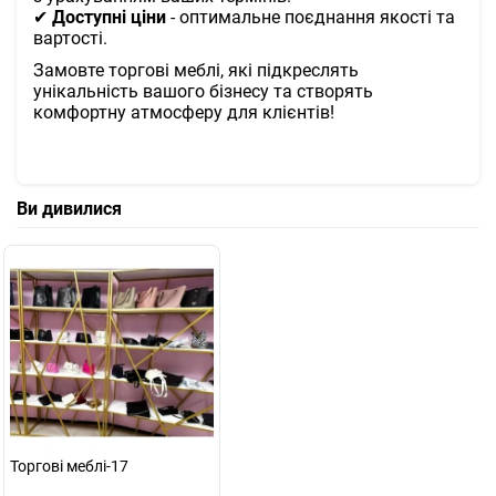
✔
Доступні ціни
- оптимальне поєднання якості та
вартості.
Замовте торгові меблі, які підкреслять
унікальність вашого бізнесу та створять
комфортну атмосферу для клієнтів!
Ви дивилися
Торгові меблі-17