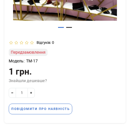
Відгуків: 0
Передзамовлення
Модель:
ТМ-17
1 грн.
Знайшли дешевше?
ПОВІДОМИТИ ПРО НАЯВНІСТЬ