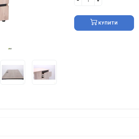
КУПИТИ