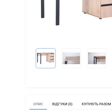
ОПИС
ВІДГУКИ (0)
КУПУЮТЬ РАЗОМ