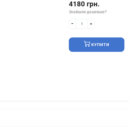
4180 грн.
Знайшли дешевше?
КУПИТИ