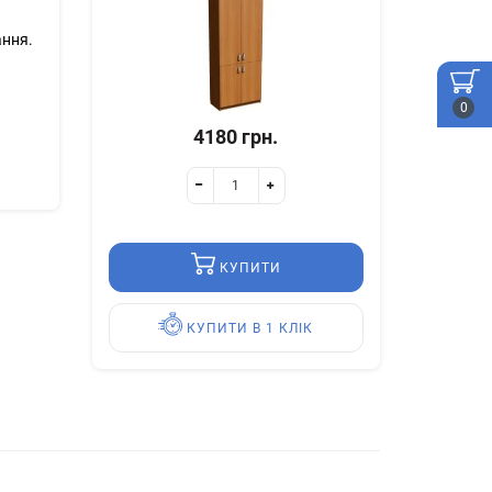
ання.
0
4180 грн.
КУПИТИ
КУПИТИ В 1 КЛІК