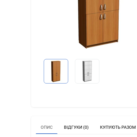
ОПИС
ВІДГУКИ (0)
КУПУЮТЬ РАЗОМ