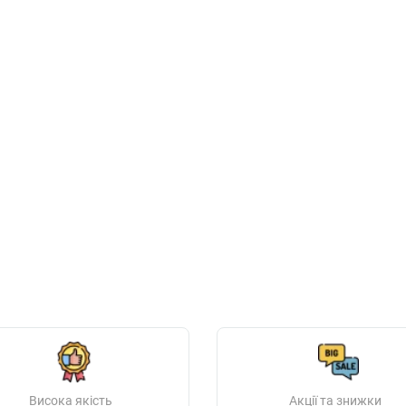
Висока якість
Акції та знижки