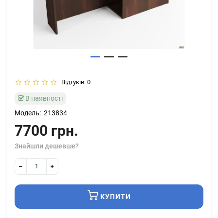
Відгуків: 0
В наявності
Модель:
213834
7700 грн.
Знайшли дешевше?
КУПИТИ