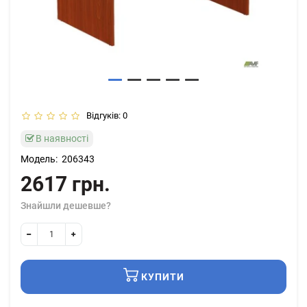
Відгуків: 0
В наявності
Модель:
206343
2617 грн.
Знайшли дешевше?
КУПИТИ