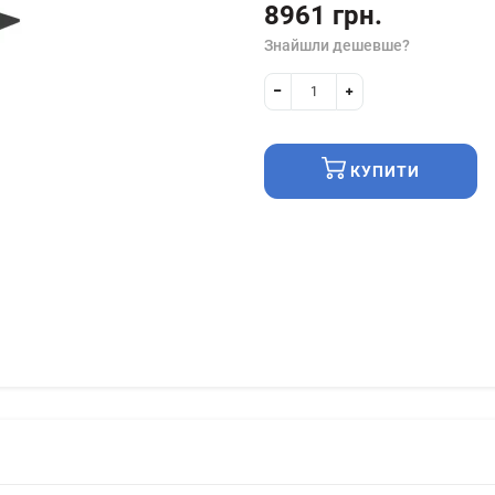
8961 грн.
Знайшли дешевше?
КУПИТИ