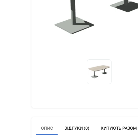
ОПИС
ВІДГУКИ (0)
КУПУЮТЬ РАЗОМ