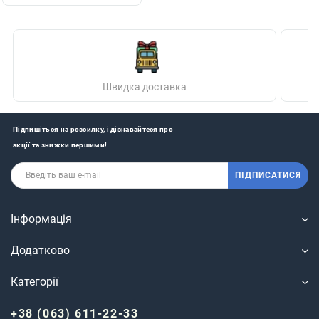
Швидка доставка
Підпишіться на розсилку, і дізнавайтеся про
акції та знижки першими!
ПІДПИСАТИСЯ
Інформація
Додатково
Категорії
+38 (063) 611-22-33