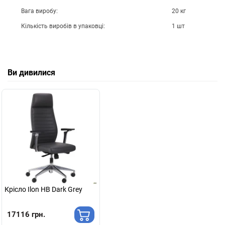
Вага виробу:
20 кг
Кількість виробів в упаковці:
1 шт
Ви дивилися
Крісло Ilon HB Dark Grey
17116 грн.