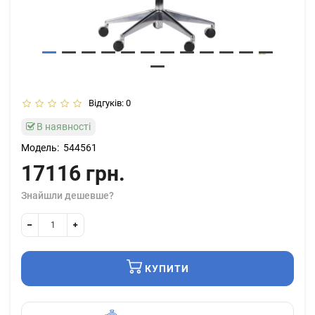
Відгуків: 0
В наявності
Модель:
544561
17116 грн.
Знайшли дешевше?
КУПИТИ