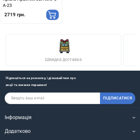
А-23
2719 грн.
Швидка доставка
Підпишіться на розсилку, і дізнавайтеся про
акції та знижки першими!
ПІДПИСАТИСЯ
Інформація
Додатково