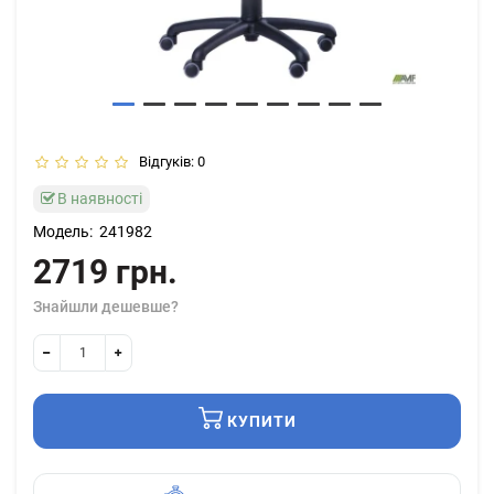
Відгуків: 0
В наявності
Модель:
241982
2719 грн.
Знайшли дешевше?
КУПИТИ