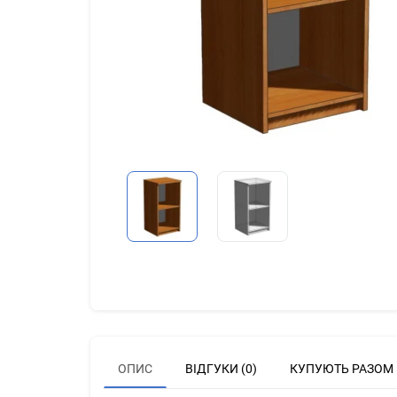
ОПИС
ВІДГУКИ (0)
КУПУЮТЬ РАЗОМ