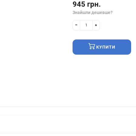
945 грн.
Знайшли дешевше?
КУПИТИ