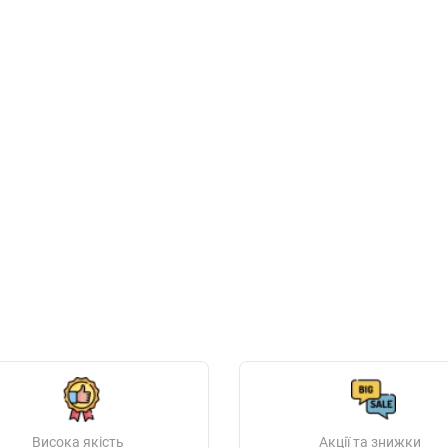
Висока якість
Акції та знижки