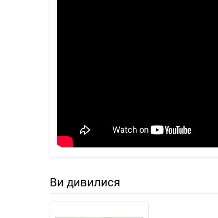
Ви дивилися