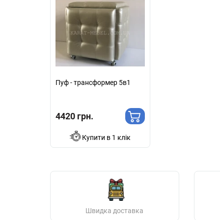
Пуф - трансформер 5в1
4420 грн.
Купити в 1 клік
Швидка доставка