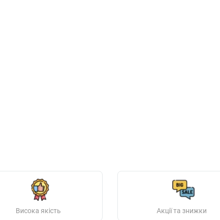
Висока якість
Акції та знижки