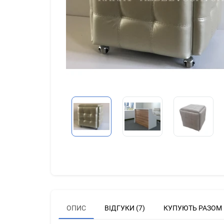
ОПИС
ВІДГУКИ (7)
КУПУЮТЬ РАЗОМ