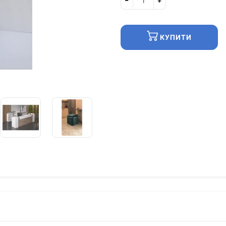
КУПИТИ