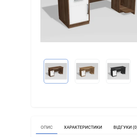
ОПИС
ХАРАКТЕРИСТИКИ
ВІДГУКИ (0