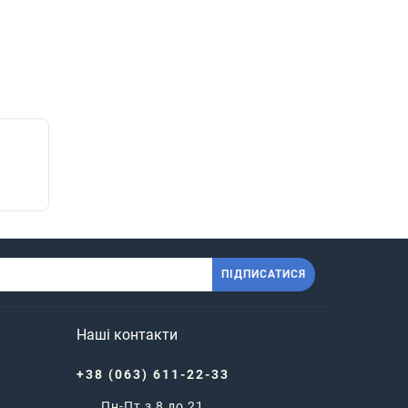
ПІДПИСАТИСЯ
Наші контакти
+38 (063) 611-22-33
Пн-Пт з 8 до 21